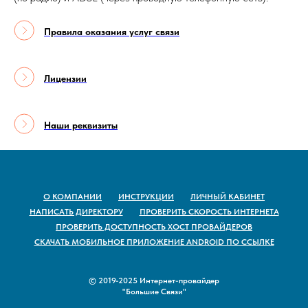
Правила оказания услуг связи
Лицензии
Наши реквизиты
О КОМПАНИИ
ИНСТРУКЦИИ
ЛИЧНЫЙ КАБИНЕТ
НАПИСАТЬ ДИРЕКТОРУ
ПРОВЕРИТЬ СКОРОСТЬ ИНТЕРНЕТА
ПРОВЕРИТЬ ДОСТУПНОСТЬ ХОСТ ПРОВАЙДЕРОВ
СКАЧАТЬ МОБИЛЬНОЕ ПРИЛОЖЕНИЕ ANDROID ПО ССЫЛКЕ
© 2019-2025 Интернет-провайдер
"Большие Связи"