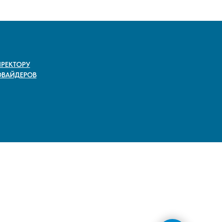
РЕКТОРУ
ОВАЙДЕРОВ