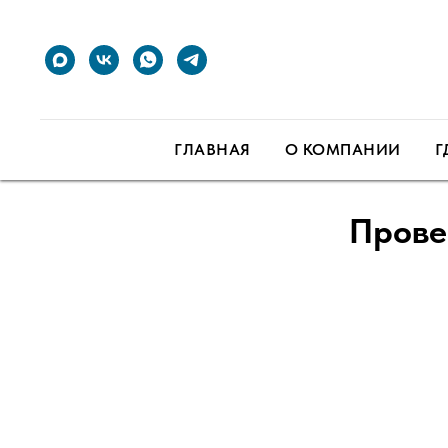
ГЛАВНАЯ
О КОМПАНИИ
Г
Прове