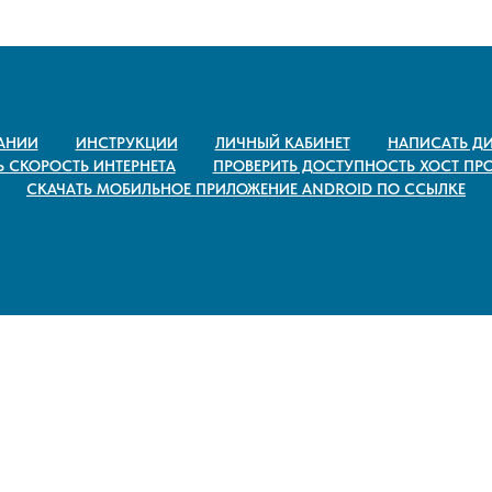
АНИИ
ИНСТРУКЦИИ
ЛИЧНЫЙ КАБИНЕТ
НАПИСАТЬ ДИ
Ь СКОРОСТЬ ИНТЕРНЕТА
ПРОВЕРИТЬ ДОСТУПНОСТЬ ХОСТ ПР
СКАЧАТЬ МОБИЛЬНОЕ ПРИЛОЖЕНИЕ ANDROID ПО ССЫЛКЕ