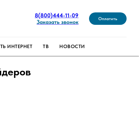
8(800)444-11-09
Оплатить
Заказать звонок
Ь ИНТЕРНЕТ
ТВ
НОВОСТИ
йдеров