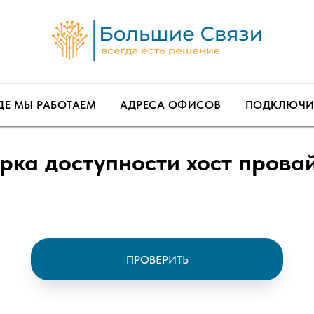
ДЕ МЫ РАБОТАЕМ
АДРЕСА ОФИСОВ
ПОДКЛЮЧИТ
рка доступности хост прова
ПРОВЕРИТЬ